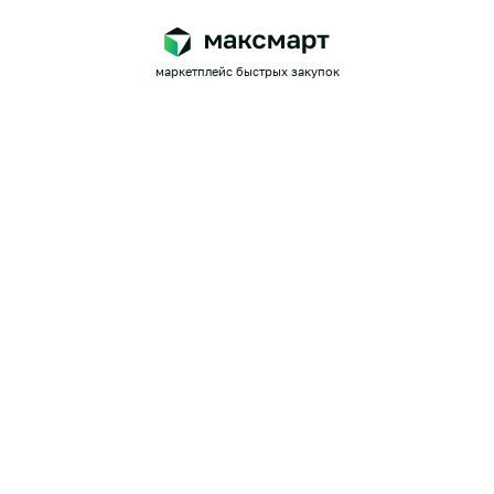
маркетплейс быстрых закупок