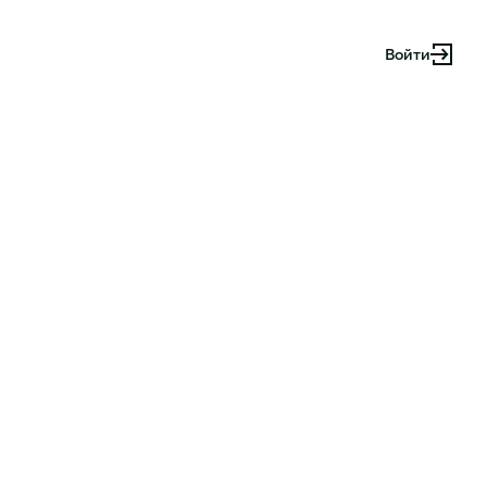
Войти