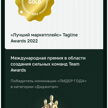
«Лучший маркетплейс»
Tagline
Awards 2022
Международная премия
в области
создания сильных
команд Team
Awards
Победитель номинации «ЛИДЕР ГОДА»
в категории «Диджитал»