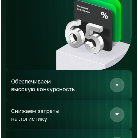
Обеспечиваем
высокую конкурсность
Снижаем затраты
на логистику