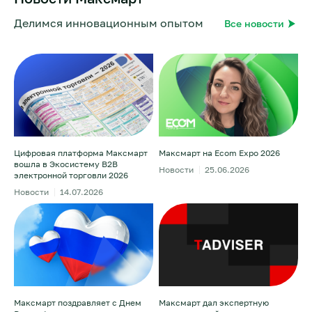
Делимся инновационным опытом
Все новости
Цифровая платформа Максмарт
Максмарт на Ecom Expo 2026
вошла в Экосистему B2B
Новости
25.06.2026
электронной торговли 2026
Новости
14.07.2026
Максмарт поздравляет с Днем
Максмарт дал экспертную