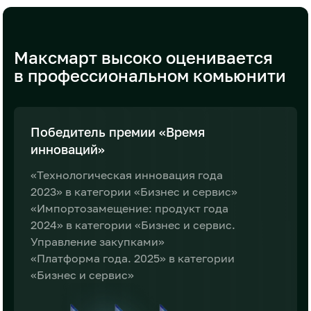
Максмарт высоко оценивается
в профессиональном комьюнити
Победитель премии
«Время
инноваций»
«Технологическая инновация года
2023»
в категории «Бизнес и сервис»
«Импортозамещение: продукт года
2024»
в категории «Бизнес и сервис.
Управление
закупками»
«Платформа года. 2025» в категории
«Бизнес и сервис»