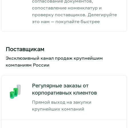
согласование документов,
сопоставление номенклатур и
проверку поставщиков. Делегируйте
это нам — покупайте быстрее
Поставщикам
Эксклюзивный канал продаж крупнейшим
компаниям России
Регулярные заказы от
корпоративных клиентов
Прямой выход на закупки
крупнейших компаний