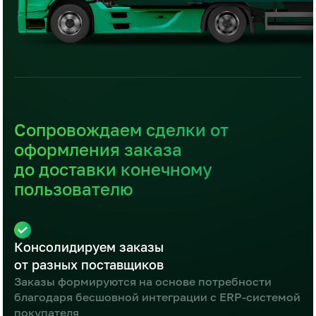
Сопровождаем сделки от
оформления заказа
до доставки конечному
пользователю
Консолидируем заказы
от разных поставщиков
Заказы формируются на основе потребности
благодаря бесшовной интеграции с ERP-системой
покупателя