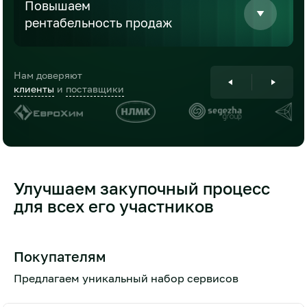
Повышаем
рентабельность
продаж
Нам доверяют
клиенты
и
поставщики
Улучшаем закупочный процесс
для всех его участников
Покупателям
Предлагаем уникальный набор сервисов