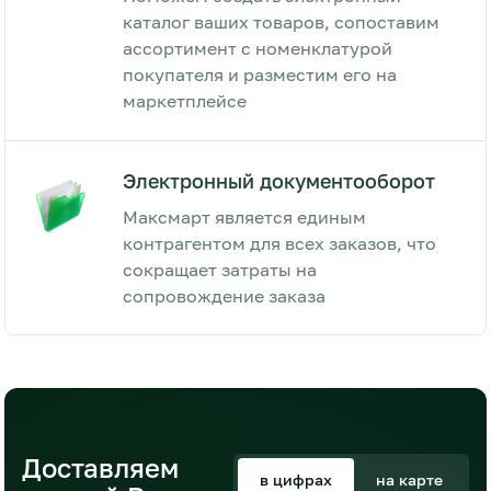
каталог ваших товаров, сопоставим
ассортимент с номенклатурой
покупателя и разместим его на
маркетплейсе
Электронный документооборот
Максмарт является единым
контрагентом для всех заказов, что
сокращает затраты на
сопровождение заказа
Доставляем
в цифрах
на карте