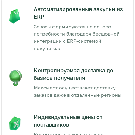
Автоматизированные закупки из
ERP
Заказы формируются на основе
потребности благодаря бесшовной
интеграции с ERP-системой
покупателя
Контролируемая доставка до
базиса получателя
Максмарт осуществляет доставку
заказов даже в отдаленные регионы
Индивидуальные цены от
поставщиков
Возможность закупки как по