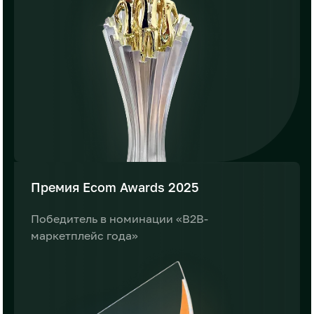
Премия
Ecom Awards 2025
Победитель в номинации
«B2B-
маркетплейс года»