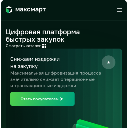
Цифровая платформа
быстрых закупок
Смотреть каталог
Снижаем
издержки
на закупку
Максимальная цифровизация процесса
значительно снижает операционные
и транзакционные издержки
Стать покупателем