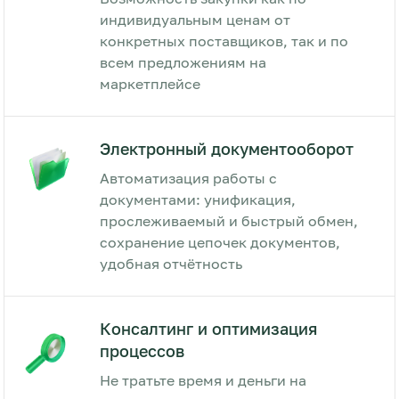
индивидуальным ценам от
конкретных поставщиков, так и по
всем предложениям на
маркетплейсе
Электронный документооборот
Автоматизация работы с
документами: унификация,
прослеживаемый и быстрый обмен,
сохранение цепочек документов,
удобная отчётность
Консалтинг и оптимизация
процессов
Не тратьте время и деньги на