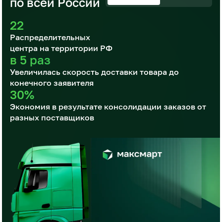
по всей России
22
Распределительных
центра на территории РФ
в 5 раз
Увеличилась скорость доставки товара до
конечного заявителя
30%
Экономия в результате консолидации заказов от
разных поставщиков