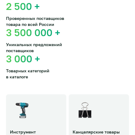
2 500
+
Проверенных поставщиков
товара по всей России
3 500 000
+
Уникальных предложений
поставщиков
3 000
+
Товарных категорий
в каталоге
Инструмент
Канцелярские товары