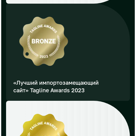
«Лучший импортозамещающий
сайт» Tagline Awards 2023