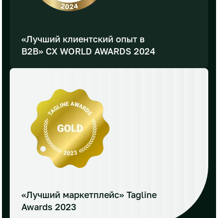
«Лучший клиентский опыт в
B2B» CX WORLD AWARDS 2024
«Лучший маркетплейс»
Tagline
Awards 2023