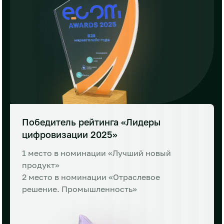
Победитель рейтинга
«Лидеры
цифровизации
2025»
1 место в номинации «Лучший новый
продукт»
2 место в номинации «Отраслевое
решение.
Промышленность»