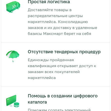
Простая логистика
Доставляйте товары в
распределительные центры
маркетплейса. Консолидацию
заказов и их доставку в удаленные
базисы Максмарт берет на себя
Отсутствие тендерных процедур
Единожды пройденная
квалификация открывает доступ к
заказам всех покупателей
маркетплейса
Помощь в создании цифрового
каталога
Поможем создать электронный