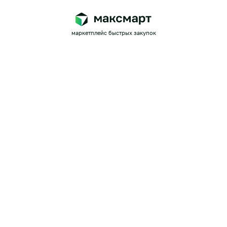
маркетплейс быстрых закупок