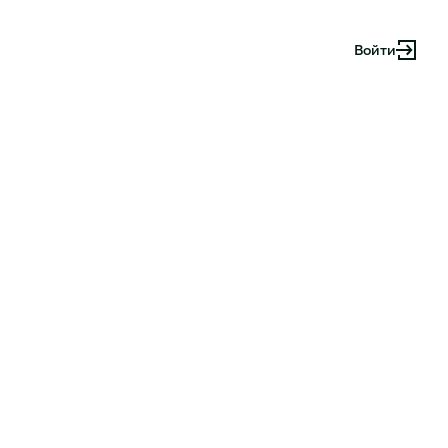
Войти