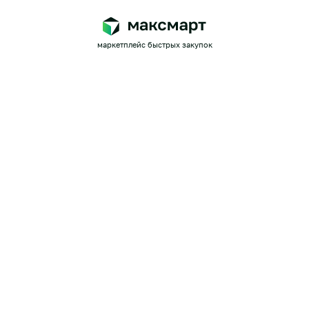
маркетплейс быстрых закупок