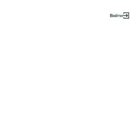
Войти