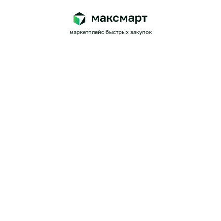
маркетплейс быстрых закупок