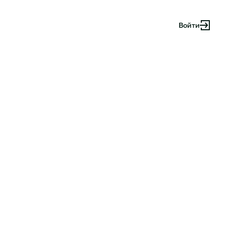
Войти