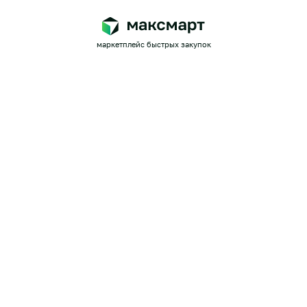
маркетплейс быстрых закупок