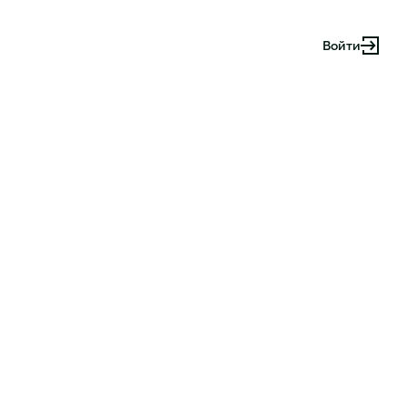
Войти