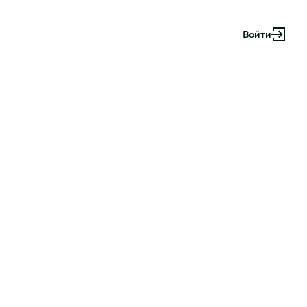
Войти