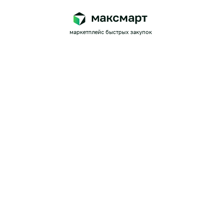
маркетплейс быстрых закупок