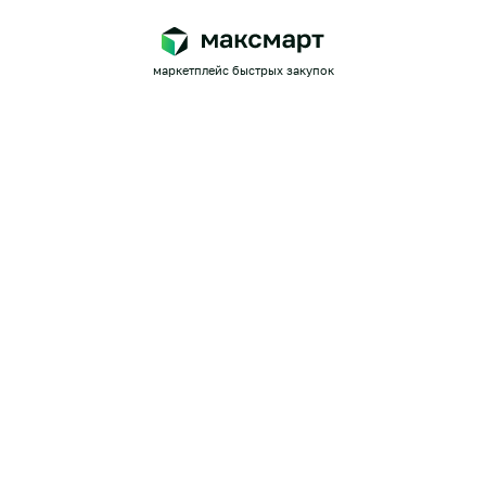
маркетплейс быстрых закупок