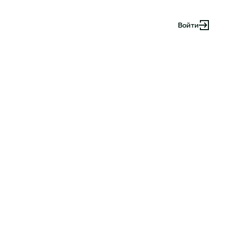
Войти