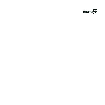
Войти