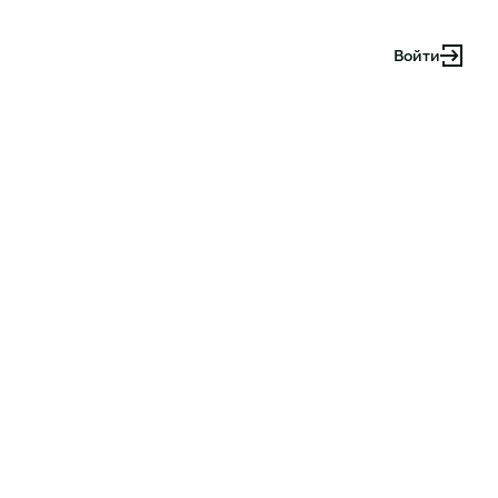
Войти