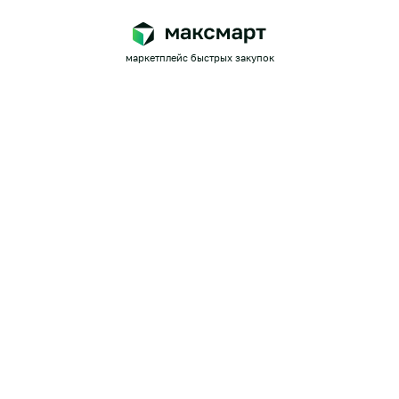
маркетплейс быстрых закупок