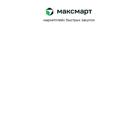
маркетплейс быстрых закупок