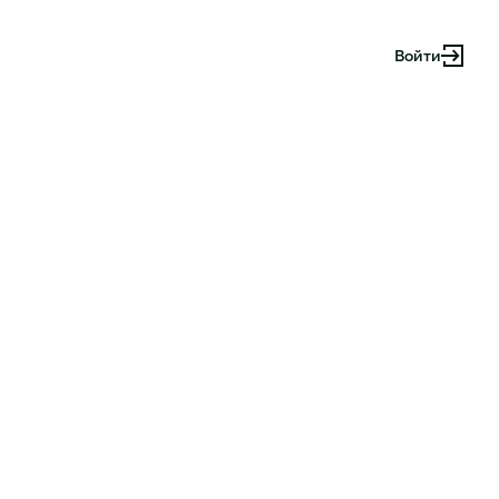
Войти