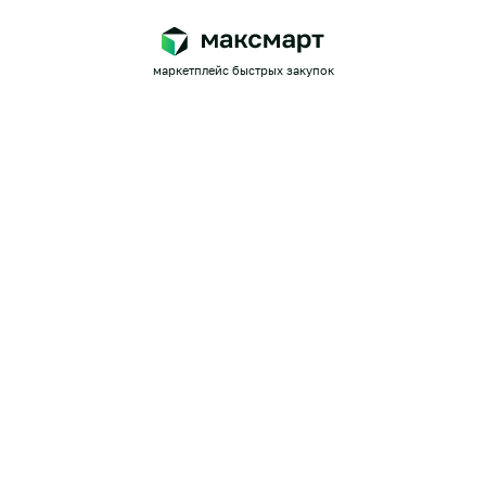
маркетплейс быстрых закупок