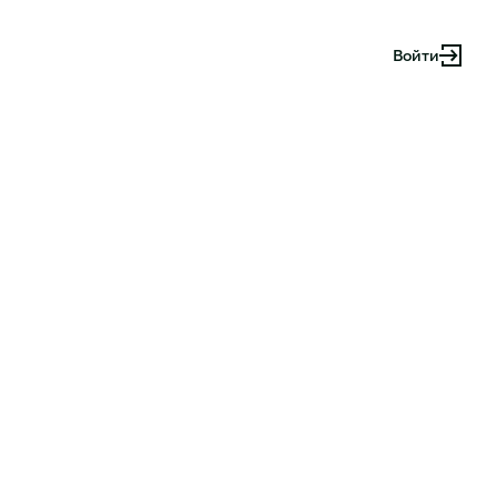
Войти