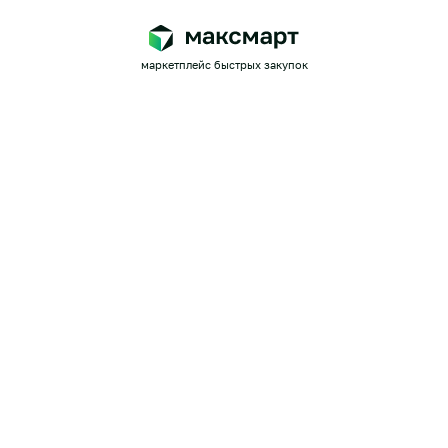
маркетплейс быстрых закупок