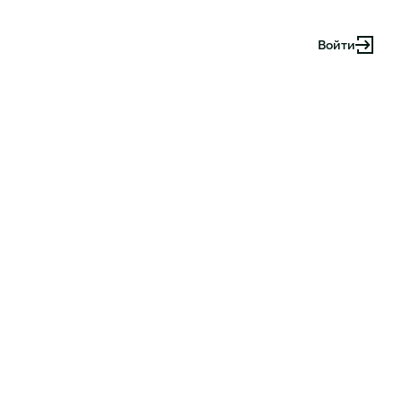
Войти