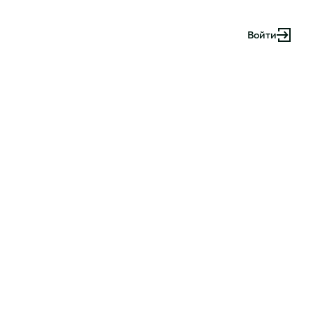
Войти