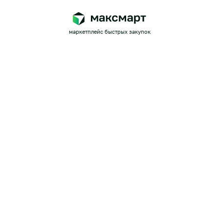
маркетплейс быстрых закупок