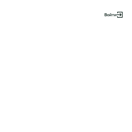
Войти