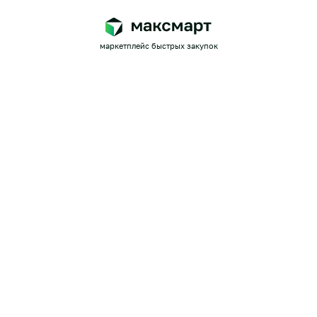
маркетплейс быстрых закупок