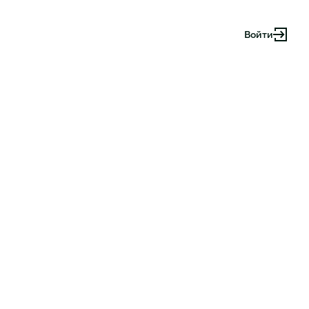
Войти