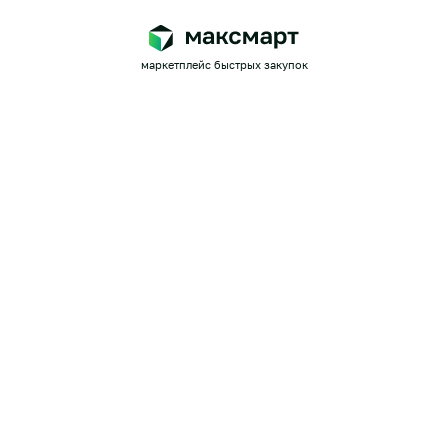
маркетплейс быстрых закупок