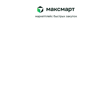
маркетплейс быстрых закупок