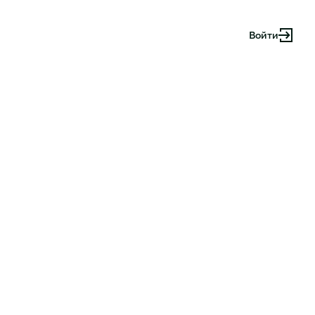
Войти