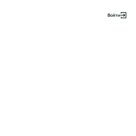
Войти