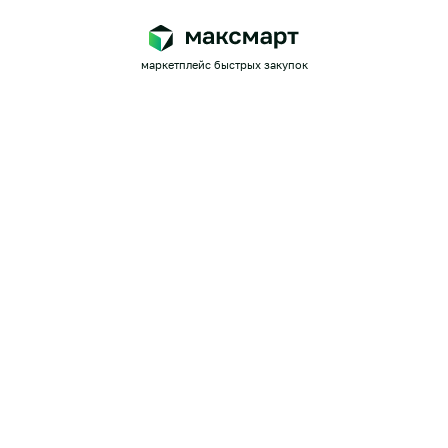
маркетплейс быстрых закупок