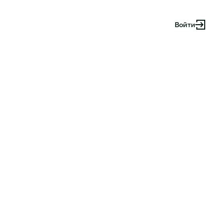
Войти