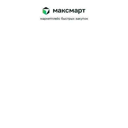
маркетплейс быстрых закупок