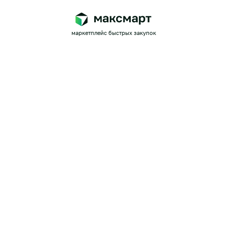
маркетплейс быстрых закупок