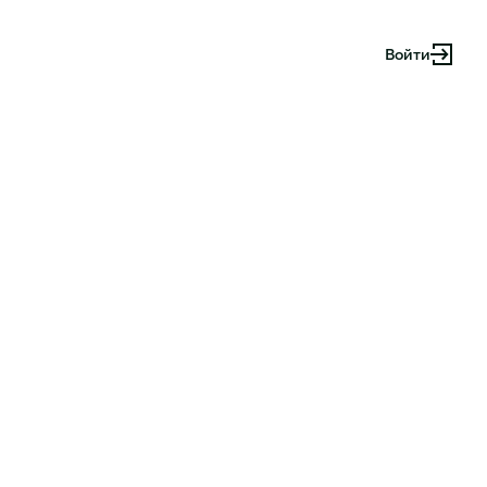
Войти