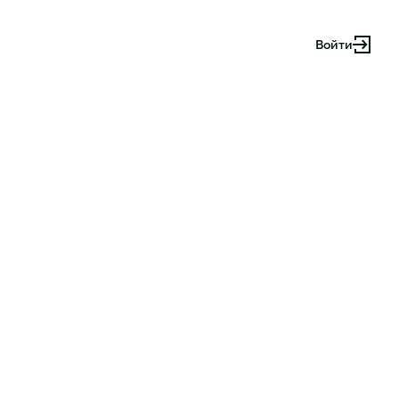
Войти