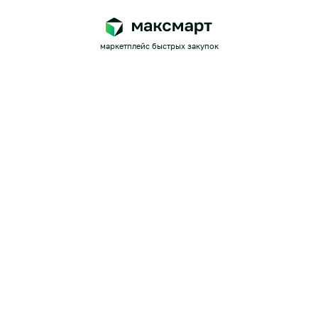
маркетплейс быстрых закупок