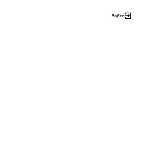
Войти