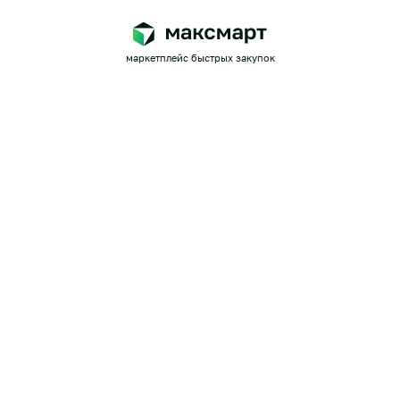
маркетплейс быстрых закупок