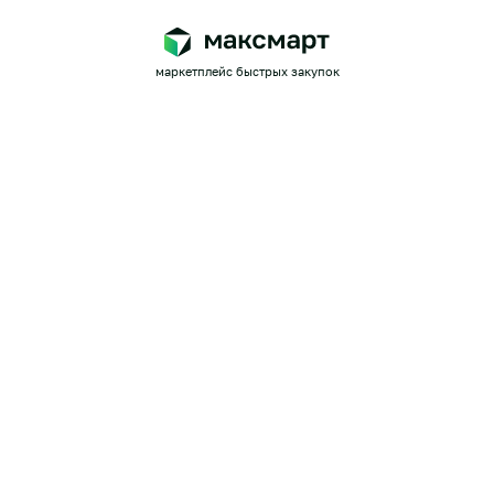
маркетплейс быстрых закупок