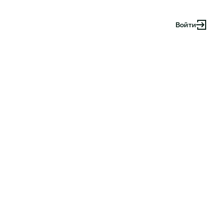
Войти