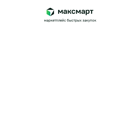
маркетплейс быстрых закупок