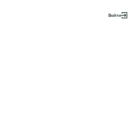
Войти