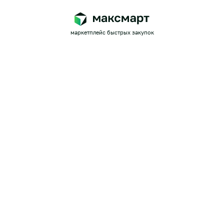
маркетплейс быстрых закупок