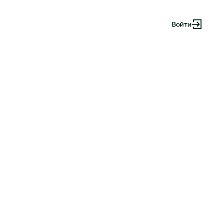
Войти