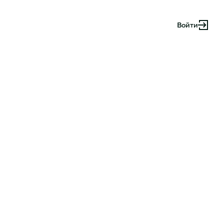
Войти