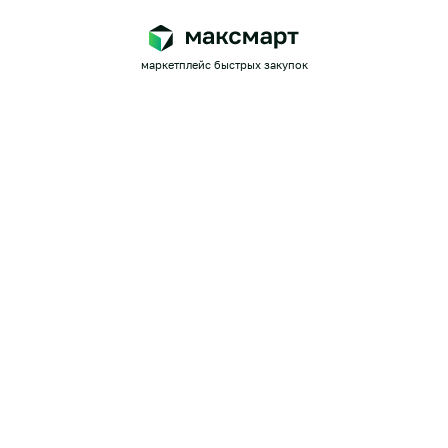
маркетплейс быстрых закупок