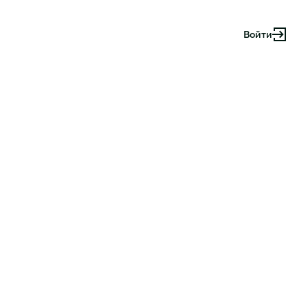
Войти