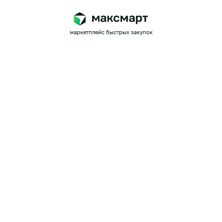
маркетплейс быстрых закупок