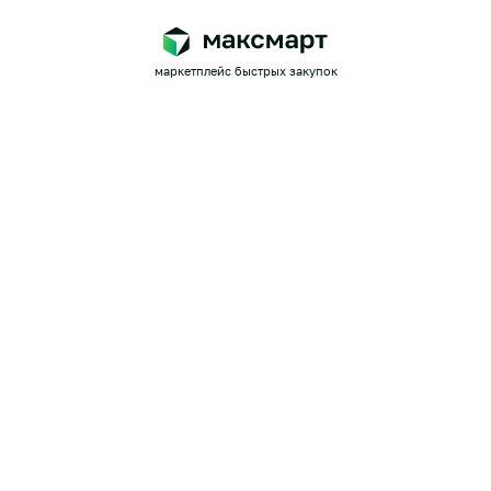
маркетплейс быстрых закупок