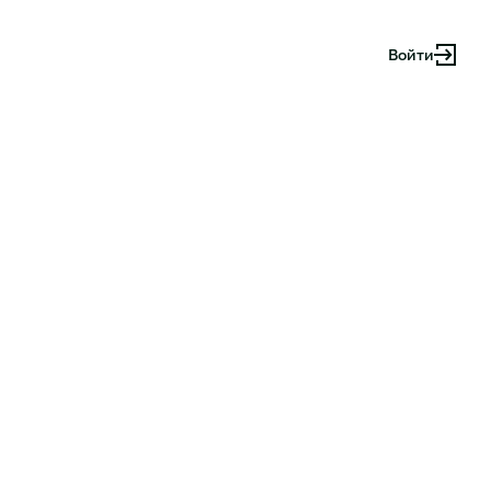
Войти