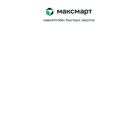
маркетплейс быстрых закупок