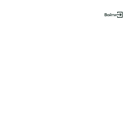
Войти