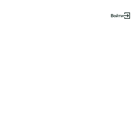
Войти