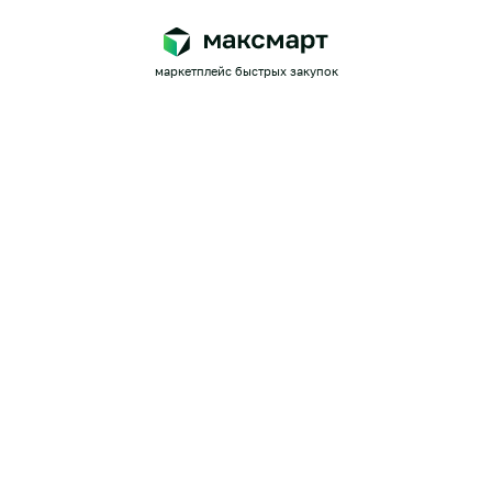
маркетплейс быстрых закупок