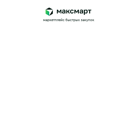
маркетплейс быстрых закупок