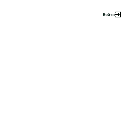
Войти