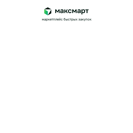
маркетплейс быстрых закупок