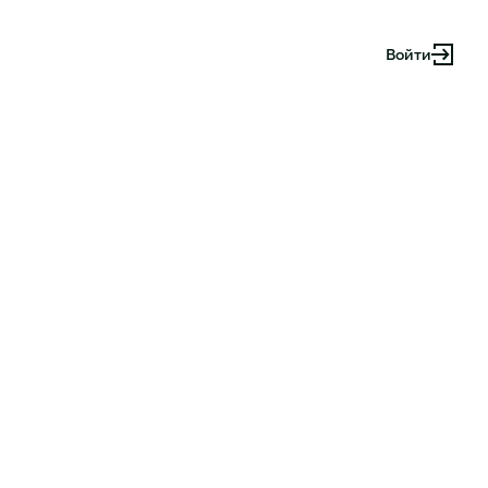
Войти