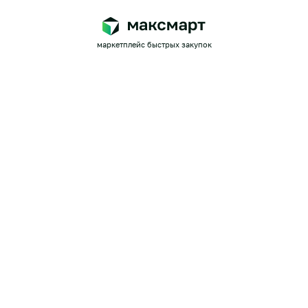
маркетплейс быстрых закупок