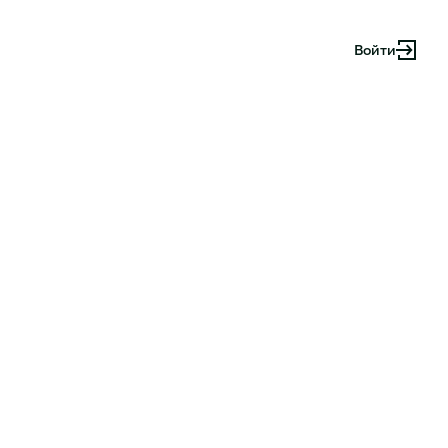
Войти