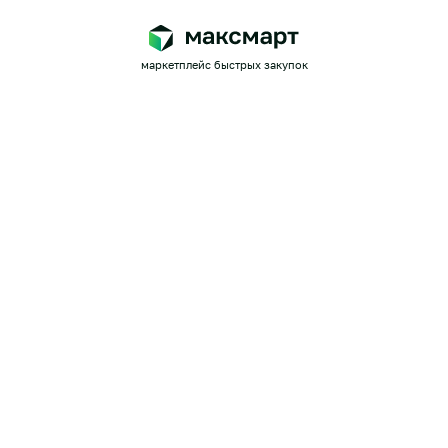
маркетплейс быстрых закупок