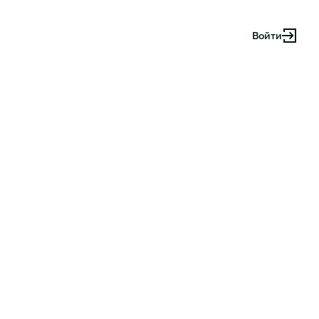
Войти